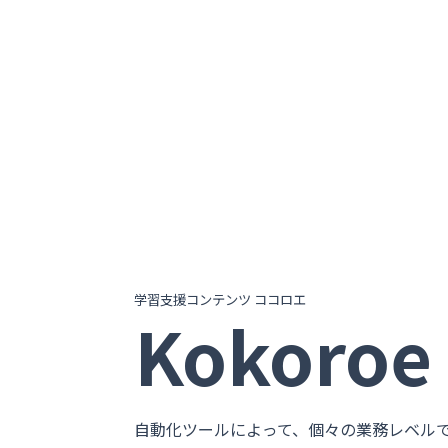
学習支援コンテンツ ココロエ
Kokoroe
自動化ツールによって、個々の業務レベル