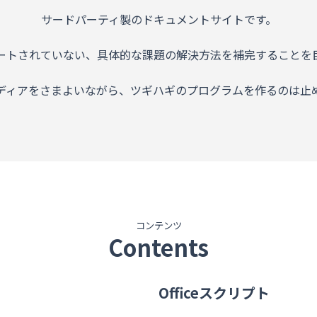
サードパーティ製のドキュメントサイトです。
ートされていない、具体的な課題の解決方法を補完することを
ディアをさまよいながら、ツギハギのプログラムを作るのは止
コンテンツ
Contents
Officeスクリプト