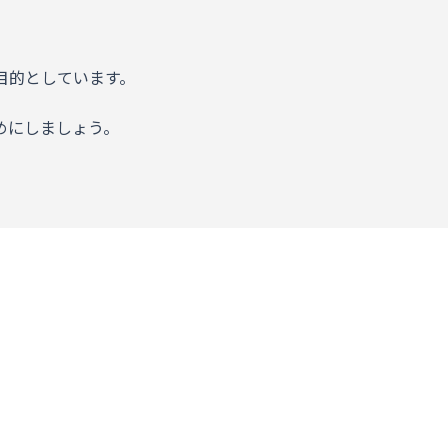
目的としています。
めにしましょう。