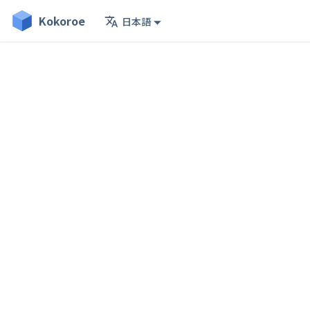
Kokoroe
日本語