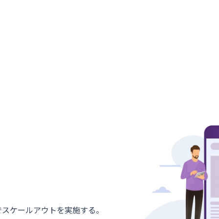
でスケールアウトを実施する。