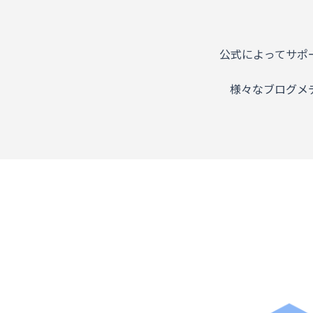
公式によってサポ
様々なブログメ