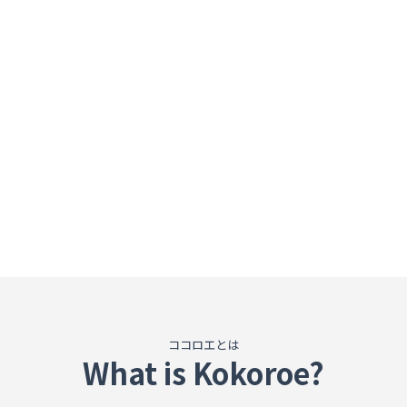
ココロエとは
What is Kokoroe?