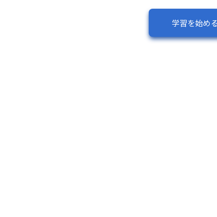
学習を始め