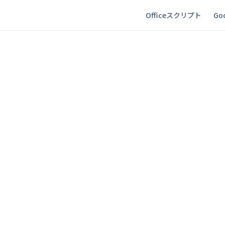
Officeスクリプト
Goo