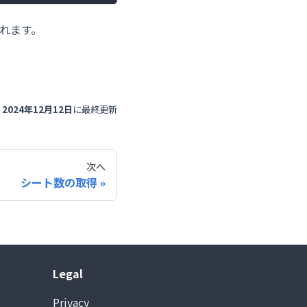
されます。
2024年12月12日
に
最終更新
次へ
シート数の取得
Legal
Privacy