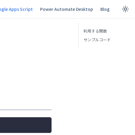
gle Apps Script
Power Automate Desktop
Blog
利用する関数
サンプルコード