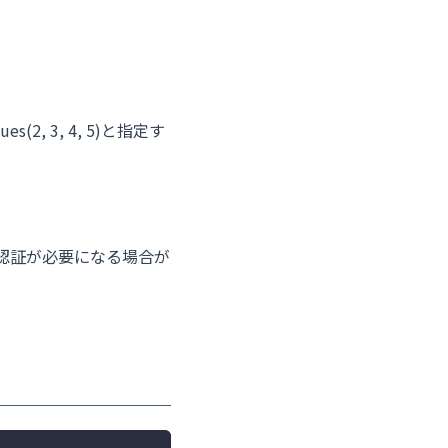
2, 3, 4, 5)と指定す
認証が必要になる場合が